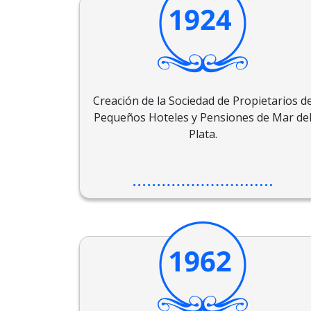
Creación de la Sociedad de Propietarios d
Pequeños Hoteles y Pensiones de Mar de
Plata.