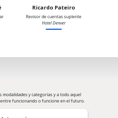
é
Ricardo Pateiro
ar
Revisor de cuentas suplente
Hotel Denver
 modalidades y categorías y a todo aquel
uentre funcionando o funcione en el futuro.