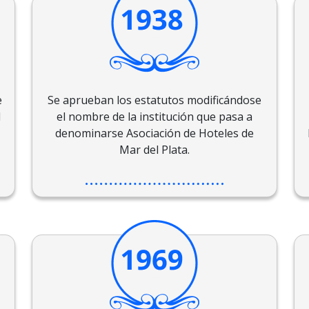
e
Se aprueban los estatutos modificándose
l
el nombre de la institución que pasa a
denominarse Asociación de Hoteles de
Mar del Plata.