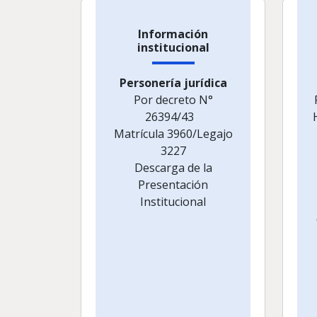
Información
institucional
Personería jurídica
Por decreto N°
26394/43
Matrícula 3960/Legajo
3227
Descarga de la
Presentación
Institucional