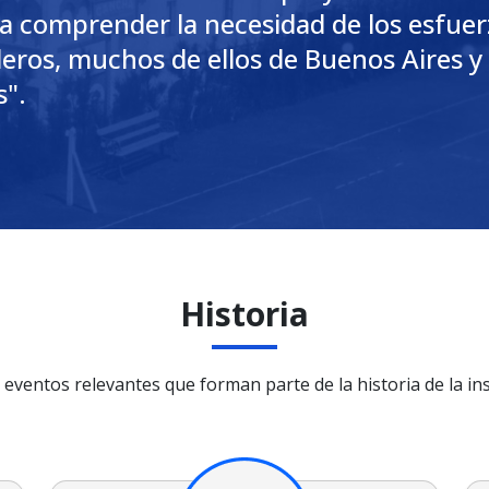
 comprender la necesidad de los esfuerz
eros, muchos de ellos de Buenos Aires y
s".
Historia
eventos relevantes que forman parte de la historia de la ins