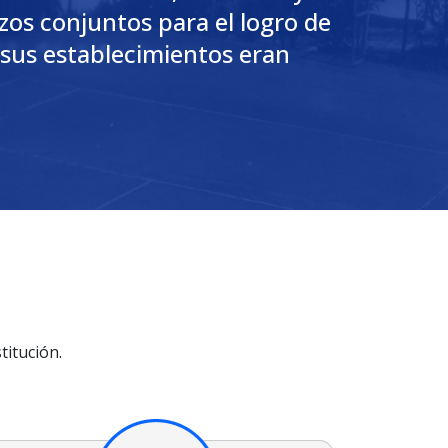
os conjuntos para el logro de
 sus establecimientos eran
titución.