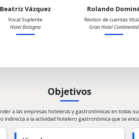
Beatriz Vázquez
Rolando Domin
Vocal Suplente
Revisor de cuentas titul
Hotel Bologna
Gran Hotel Continental
Objetivos
ender a las empresas hoteleras y gastronómicas en todas sus
o indirecta a la actividad hotelero gastronómica que se enc