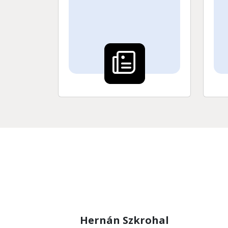
Hernán Szkrohal