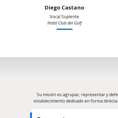
Diego Castano
Vocal Suplente
Hotel Club del Golf
Su misión es agrupar, representar y def
establecimiento dedicado en forma directa 