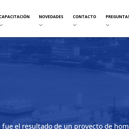
CAPACITACIÓN
NOVEDADES
CONTACTO
PREGUNTAS
 fue el resultado de un proyecto de homb