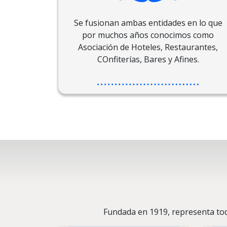
Se fusionan ambas entidades en lo que
por muchos años conocimos como
Asociación de Hoteles, Restaurantes,
COnfiterías, Bares y Afines.
Fundada en 1919, representa tod