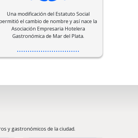
Una modificación del Estatuto Social
permitió el cambio de nombre y así nace la
Asociación Empresaria Hotelera
Gastronómica de Mar del Plata.
os y gastronómicos de la ciudad.