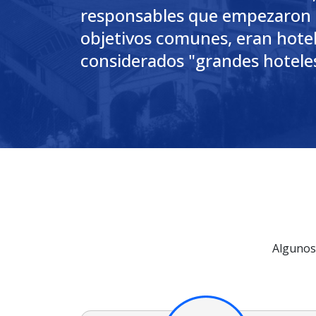
responsables que empezaron a
objetivos comunes, eran hotel
considerados "grandes hotele
Algunos 