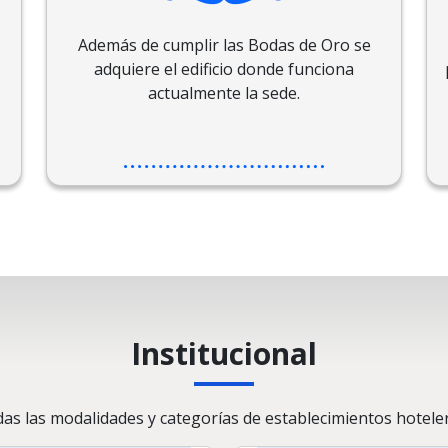
Además de cumplir las Bodas de Oro se
adquiere el edificio donde funciona
actualmente la sede.
Institucional
as las modalidades y categorías de establecimientos hoteler