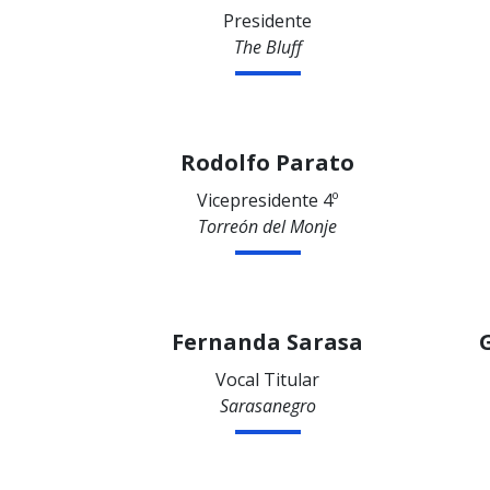
Presidente
The Bluff
Rodolfo Parato
Vicepresidente 4º
Torreón del Monje
Fernanda Sarasa
Vocal Titular
Sarasanegro