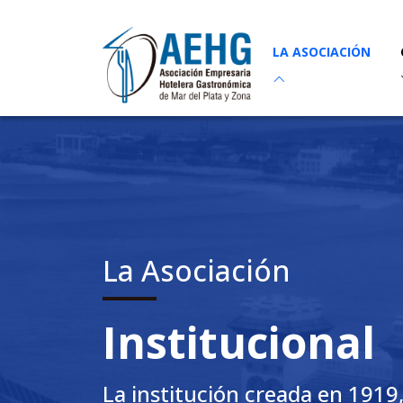
LA ASOCIACIÓN
La Asociación
Institucional
La institución creada en 1919,