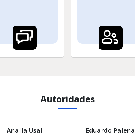
Autoridades
Analía Usai
Eduardo Palena