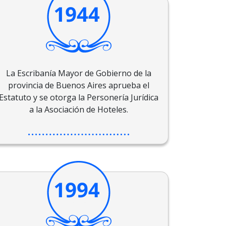
La Escribanía Mayor de Gobierno de la
provincia de Buenos Aires aprueba el
Estatuto y se otorga la Personería Jurídica
a la Asociación de Hoteles.