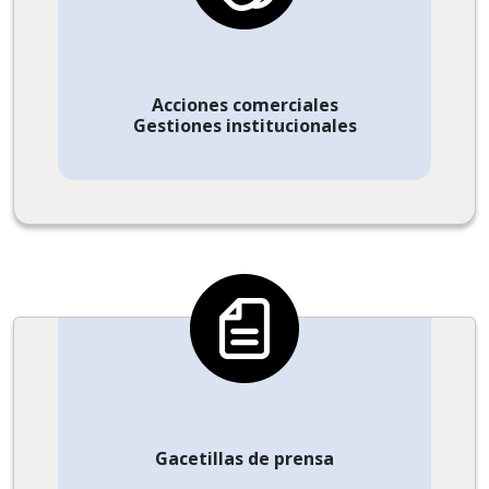
Acciones comerciales
Gestiones institucionales
Gacetillas de prensa