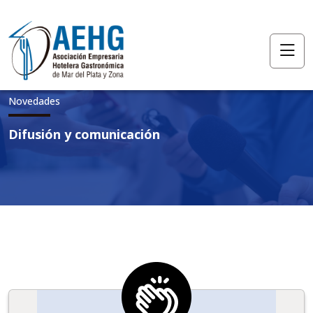
Novedades
Difusión y comunicación