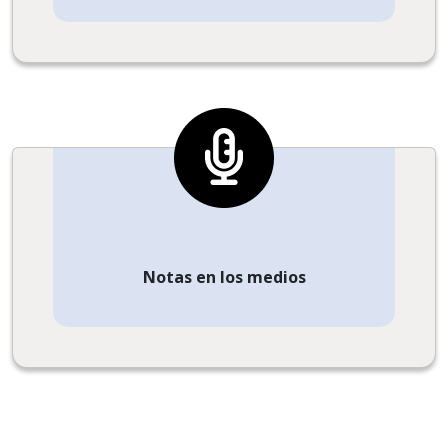
Notas en los medios